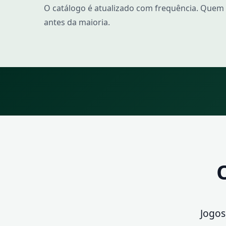
O catálogo é atualizado com frequência. Quem 
antes da maioria.
Jogos