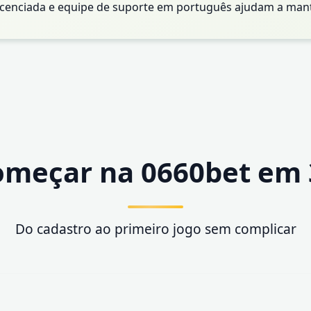
icenciada e equipe de suporte em português ajudam a mant
meçar na 0660bet em 
Do cadastro ao primeiro jogo sem complicar