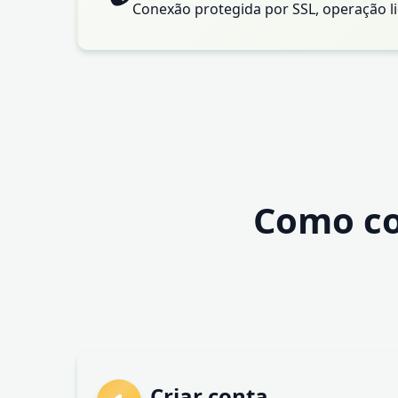
Conexão protegida por SSL, operação l
Como co
Criar conta