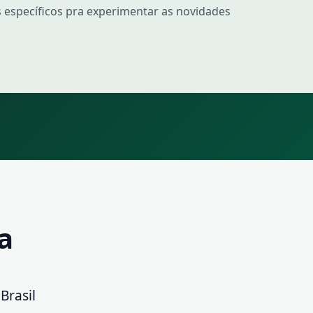
 específicos pra experimentar as novidades
a
Brasil