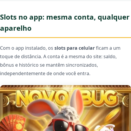
Slots no app: mesma conta, qualquer
aparelho
Com o app instalado, os
slots para celular
ficam a um
toque de distância. A conta é a mesma do site: saldo,
bônus e histórico se mantêm sincronizados,
independentemente de onde você entra.