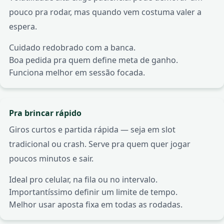
pouco pra rodar, mas quando vem costuma valer a
espera.
Cuidado redobrado com a banca.
Boa pedida pra quem define meta de ganho.
Funciona melhor em sessão focada.
Pra brincar rápido
Giros curtos e partida rápida — seja em slot
tradicional ou crash. Serve pra quem quer jogar
poucos minutos e sair.
Ideal pro celular, na fila ou no intervalo.
Importantíssimo definir um limite de tempo.
Melhor usar aposta fixa em todas as rodadas.