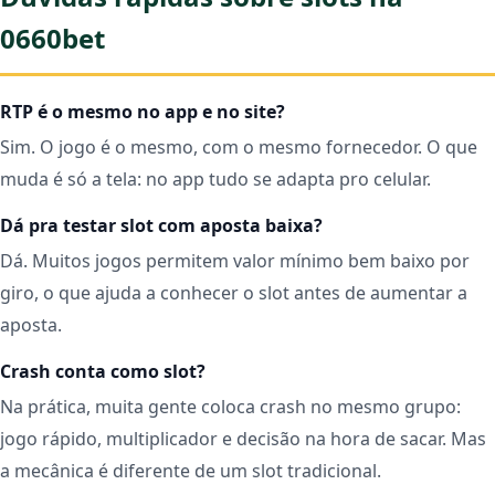
0660bet
RTP é o mesmo no app e no site?
Sim. O jogo é o mesmo, com o mesmo fornecedor. O que
muda é só a tela: no app tudo se adapta pro celular.
Dá pra testar slot com aposta baixa?
Dá. Muitos jogos permitem valor mínimo bem baixo por
giro, o que ajuda a conhecer o slot antes de aumentar a
aposta.
Crash conta como slot?
Na prática, muita gente coloca crash no mesmo grupo:
jogo rápido, multiplicador e decisão na hora de sacar. Mas
a mecânica é diferente de um slot tradicional.