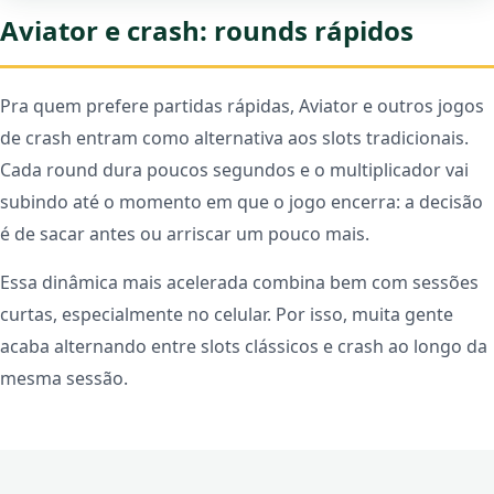
Aviator e crash: rounds rápidos
Pra quem prefere partidas rápidas, Aviator e outros jogos
de crash entram como alternativa aos slots tradicionais.
Cada round dura poucos segundos e o multiplicador vai
subindo até o momento em que o jogo encerra: a decisão
é de sacar antes ou arriscar um pouco mais.
Essa dinâmica mais acelerada combina bem com sessões
curtas, especialmente no celular. Por isso, muita gente
acaba alternando entre slots clássicos e crash ao longo da
mesma sessão.