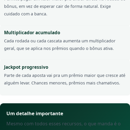
bônus, em vez de esperar cair de forma natural. Exige
cuidado com a banca.
Multiplicador acumulado
Cada rodada ou cada cascata aumenta um multiplicador
geral, que se aplica nos prêmios quando o bônus ativa.
Jackpot progressivo
Parte de cada aposta vai pra um prêmio maior que cresce até
alguém levar. Chances menores, prêmios mais chamativos.
Um detalhe importante
Mesmo com todos esses recursos, o que manda é o