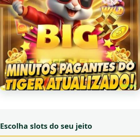
Escolha slots do seu jeito