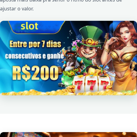
ajustar o valor.