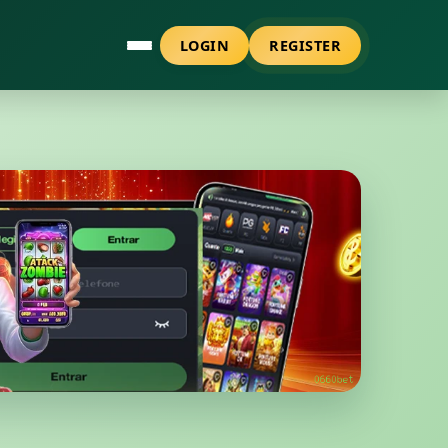
LOGIN
REGISTER