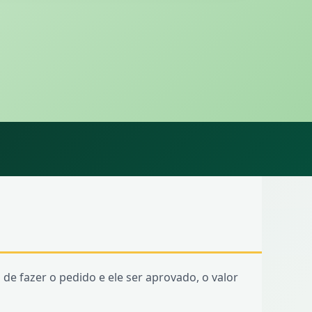
 de fazer o pedido e ele ser aprovado, o valor