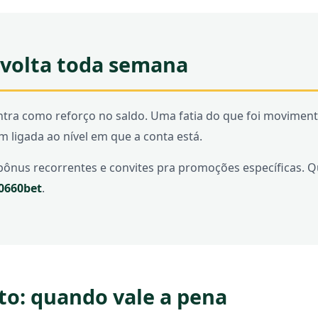
 volta toda semana
entra como reforço no saldo. Uma fatia do que foi movimen
igada ao nível em que a conta está.
r bônus recorrentes e convites pra promoções específicas.
0660bet
.
lto: quando vale a pena