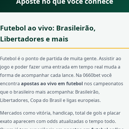
Aposte no que você conhece
Futebol ao vivo: Brasileirão,
Libertadores e mais
Futebol é o ponto de partida de muita gente. Assistir ao
jogo e poder fazer uma entrada em tempo real muda a
forma de acompanhar cada lance. Na 0660bet você
encontra
apostas ao vivo em futebol
nos campeonatos
que o brasileiro mais acompanha: Brasileirão,
Libertadores, Copa do Brasil e ligas europeias.
Mercados como vitória, handicap, total de gols e placar
exato aparecem com odds atualizadas o tempo todo.