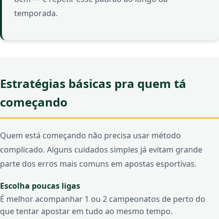
temporada.
Estratégias básicas pra quem tá
começando
Quem está começando não precisa usar método
complicado. Alguns cuidados simples já evitam grande
parte dos erros mais comuns em apostas esportivas.
Escolha poucas ligas
É melhor acompanhar 1 ou 2 campeonatos de perto do
que tentar apostar em tudo ao mesmo tempo.