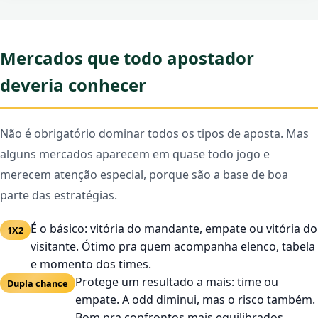
Mercados que todo apostador
deveria conhecer
Não é obrigatório dominar todos os tipos de aposta. Mas
alguns mercados aparecem em quase todo jogo e
merecem atenção especial, porque são a base de boa
parte das estratégias.
É o básico: vitória do mandante, empate ou vitória do
1X2
visitante. Ótimo pra quem acompanha elenco, tabela
e momento dos times.
Protege um resultado a mais: time ou
Dupla chance
empate. A odd diminui, mas o risco também.
Bom pra confrontos mais equilibrados.