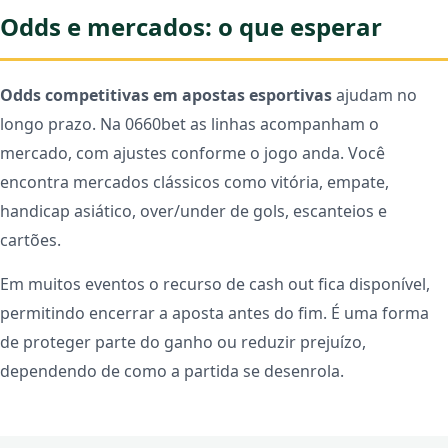
Odds e mercados: o que esperar
Odds competitivas em apostas esportivas
ajudam no
longo prazo. Na 0660bet as linhas acompanham o
mercado, com ajustes conforme o jogo anda. Você
encontra mercados clássicos como vitória, empate,
handicap asiático, over/under de gols, escanteios e
cartões.
Em muitos eventos o recurso de cash out fica disponível,
permitindo encerrar a aposta antes do fim. É uma forma
de proteger parte do ganho ou reduzir prejuízo,
dependendo de como a partida se desenrola.