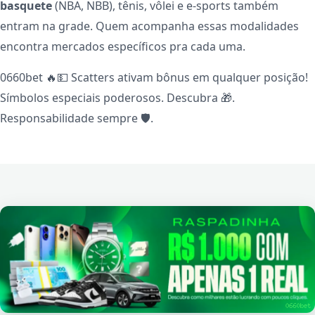
basquete
(NBA, NBB), tênis, vôlei e e‑sports também
entram na grade. Quem acompanha essas modalidades
encontra mercados específicos pra cada uma.
0660bet 🔥💵 Scatters ativam bônus em qualquer posição!
Símbolos especiais poderosos. Descubra 🎁.
Responsabilidade sempre 🛡️.