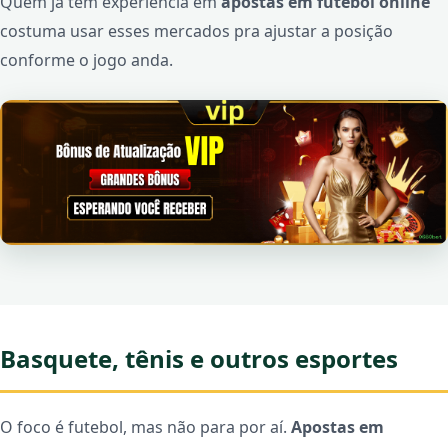
Quem já tem experiência em
apostas em futebol online
costuma usar esses mercados pra ajustar a posição
conforme o jogo anda.
Basquete, tênis e outros esportes
O foco é futebol, mas não para por aí.
Apostas em